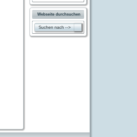
Webseite durchsuchen