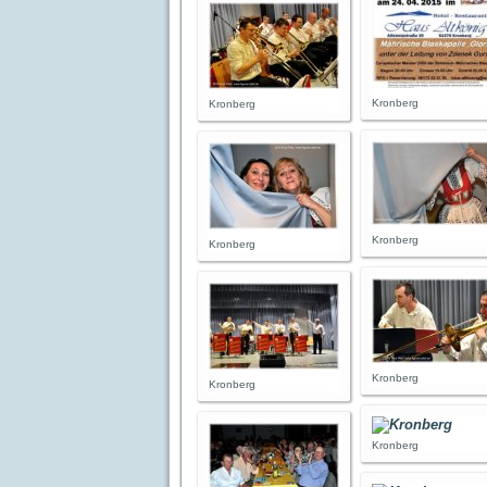
Kronberg
Kronberg
Kronberg
Kronberg
Kronberg
Kronberg
Kronberg