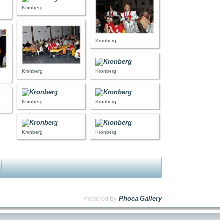
Kronberg
Kronberg
Kronberg
Kronberg
Kronberg
Kronberg
Kronberg
Kronberg
Powered by
Phoca Gallery