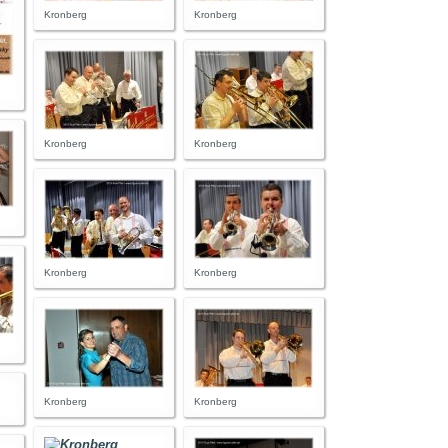
Kronberg
Kronberg
Kronberg
Kronberg
Kronberg
Kronberg
Kronberg
Kronberg