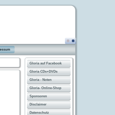
ressum
Gloria auf Facebook
Gloria CDs+DVDs
Gloria - Noten
Gloria- Online-Shop
Sponsoren
Disclaimer
Datenschutz