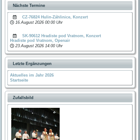
Nächste Termine
CZ-76824 Hulin-Záhlinice, Konzert
16.August 2026
00:00 Uhr
SK-90612 Hradiste pod Vratnom, Konzert
Hradiste pod Vratnom, Openair
23.August 2026
14:00 Uhr
Letzte Ergänzungen
Aktuelles im Jahr 2026
Startseite
Zufallsbild