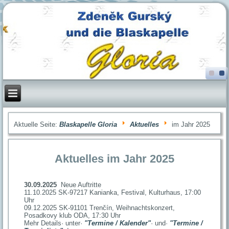
Aktuelle Seite:
Blaskapelle Gloria
Aktuelles
im Jahr 2025
Aktuelles im Jahr 2025
30.09.2025
Neue Auftritte
11.10.2025 SK-97217 Kanianka, Festival, Kulturhaus, 17:00
Uhr
09.12.2025 SK-91101 Trenčín, Weihnachtskonzert,
Posadkovy klub ODA, 17:30 Uhr
Mehr Details· unter·
"Termine / Kalender"
· und·
"Termine /