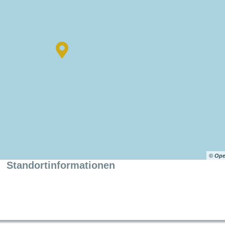
© Ope
Standortinformationen